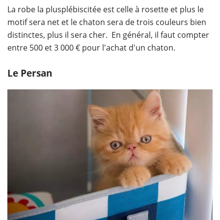
La robe la plusplébiscitée est celle à rosette et plus le
motif sera net et le chaton sera de trois couleurs bien
distinctes, plus il sera cher. En général, il faut compter
entre 500 et 3 000 € pour l'achat d'un chaton.
Le Persan