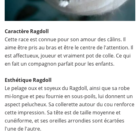
Caractère Ragdoll
Cette race est connue pour son amour des câlins. Il
aime être pris au bras et être le centre de l'attention. Il
est affectueux, joueur et vraiment pot de colle. Ce qui
en fait un compagnon parfait pour les enfants.
Esthétique Ragdoll
Le pelage oux et soyeux du Ragdoll, ainsi que sa robe
mi-longue et peu fournie en sous-poils, lui donnent un
aspect pelucheux. Sa collerette autour du cou renforce
cette impression. Sa tête est de taille moyenne et
cunéiforme, et ses oreilles arrondies sont écartées
l'une de l'autre.