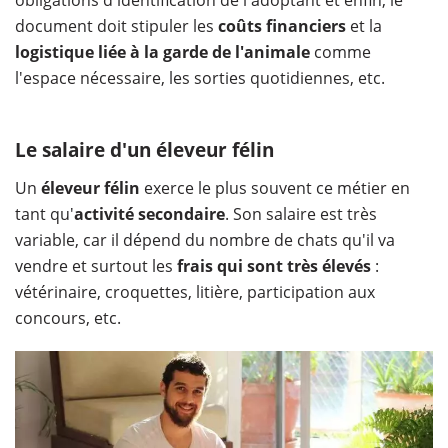
document doit stipuler les
coûts financiers
et la
logistique liée à la garde de l'animale
comme
l'espace nécessaire, les sorties quotidiennes, etc.
Le salaire d'un éleveur félin
Un
éleveur félin
exerce le plus souvent ce métier en
tant qu'
activité secondaire
. Son salaire est très
variable, car il dépend du nombre de chats qu'il va
vendre et surtout les
frais qui sont très élevés
:
vétérinaire, croquettes, litière, participation aux
concours, etc.