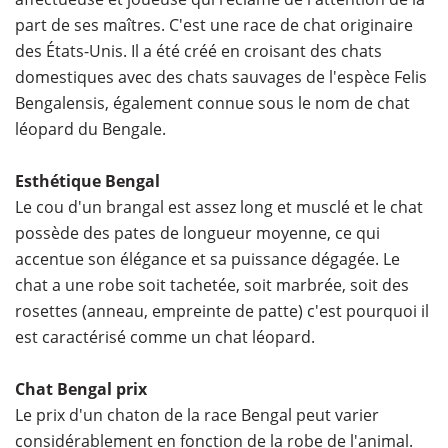
part de ses maîtres. C'est une race de chat originaire
des États-Unis. Il a été créé en croisant des chats
domestiques avec des chats sauvages de l'espèce Felis
Bengalensis, également connue sous le nom de chat
léopard du Bengale.
Esthétique Bengal
Le cou d'un brangal est assez long et musclé et le chat
possède des pates de longueur moyenne, ce qui
accentue son élégance et sa puissance dégagée. Le
chat a une robe soit tachetée, soit marbrée, soit des
rosettes (anneau, empreinte de patte) c'est pourquoi il
est caractérisé comme un chat léopard.
Chat Bengal prix
Le prix d'un chaton de la race Bengal peut varier
considérablement en fonction de la robe de l'animal.