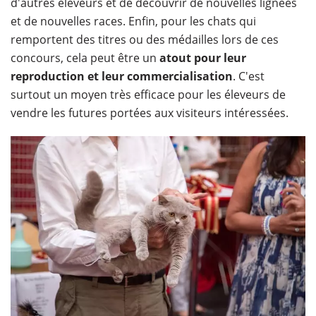
d'autres éleveurs et de découvrir de nouvelles lignées
et de nouvelles races. Enfin, pour les chats qui
remportent des titres ou des médailles lors de ces
concours, cela peut être un
atout pour leur
reproduction et leur commercialisation
. C'est
surtout un moyen très efficace pour les éleveurs de
vendre les futures portées aux visiteurs intéressées.