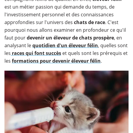
est un métier passion qui demande du temps, de
l'investissement personnel et des connaissances
approfondies sur l'univers des
chats de race
. C'est
pourquoi nous allons examiner en profondeur ce qu'il
faut pour
devenir un éleveur de chats prospère
, en
analysant le
quotidien d'un éleveur félin
, quelles sont
les
races qui font succès
et quels sont les prérequis et
les
formations pour devenir éleveur félin
.