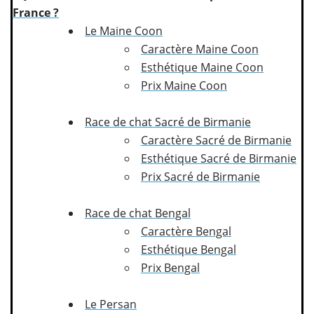
France ?
Le Maine Coon
Caractère Maine Coon
Esthétique Maine Coon
Prix Maine Coon
Race de chat Sacré de Birmanie
Caractère Sacré de Birmanie
Esthétique Sacré de Birmanie
Prix Sacré de Birmanie
Race de chat Bengal
Caractère Bengal
Esthétique Bengal
Prix Bengal
Le Persan​