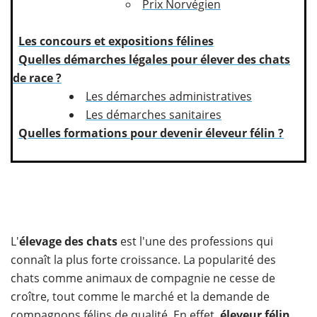
Prix Norvégien
Les concours et expositions félines
Quelles démarches légales pour élever des chats
de race ?
Les démarches administratives
Les démarches sanitaires
Quelles formations pour devenir éleveur félin ?
L'
élevage des chats
est l'une des professions qui
connaît la plus forte croissance. La popularité des
chats comme animaux de compagnie ne cesse de
croître, tout comme le marché et la demande de
compagnons félins de qualité. En effet,
éleveur félin