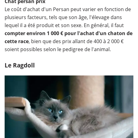
Chat persan prix
Le coût d'achat d'un Persan peut varier en fonction de
plusieurs facteurs, tels que son âge, l'élevage dans
lequel il a été produit et son sexe. En général, il faut
compter environ 1 000 € pour l'achat d'un chaton de
cette race
, bien que des prix allant de 400 à 2 000 €
soient possibles selon le pedigree de l'animal.
Le Ragdoll