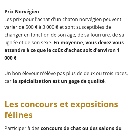
Prix Norvégien
Les prix pour l'achat d'un chaton norvégien peuvent
varier de 500 € à 3 000 € et sont susceptibles de
changer en fonction de son âge, de sa fourrure, de sa
lignée et de son sexe.
En moyenne, vous devez vous
attendre à ce que le coût d'achat soit d'environ 1
000 €
.
Un bon éleveur n'élève pas plus de deux ou trois races,
car
la spécialisation est un gage de qualité
.
Les concours et expositions
félines
Participer à des
concours de chat ou des salons du