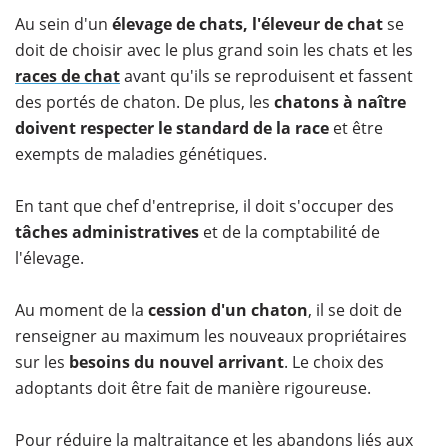
Au sein d'un
élevage de chats, l'éleveur de chat
se
doit de choisir avec le plus grand soin les chats et les
races de chat
avant qu'ils se reproduisent et fassent
des portés de chaton. De plus, les
chatons à naître
doivent respecter le standard de la race
et être
exempts de maladies génétiques.
En tant que chef d'entreprise, il doit s'occuper des
tâches administratives
et de la comptabilité de
l'élevage.
Au moment de la
cession d'un chaton
, il se doit de
renseigner au maximum les nouveaux propriétaires
sur les
besoins du nouvel arrivant
. Le choix des
adoptants doit être fait de manière rigoureuse.
Pour réduire la maltraitance et les abandons liés aux