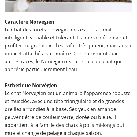
Caractère Norvégien
Le Chat des forêts norvégiennes est un animal
intelligent, sociable et tolérant. Il aime se dépenser et
profiter du grand air. Il est vif et très joueur, mais aussi
doux et attaché à son maître. Contrairement aux
autres races, le Norvégien est une race de chat qui
apprécie particulièrement l'eau.
Esthétique Norvégien
Le chat Norvégien est un animal à l'apparence robuste
et musclée, avec une tête triangulaire et de grandes
oreilles arrondies à la base. Ses yeux en amande
peuvent être de couleur verte, dorée ou bleue. Il
appartient à la famille des chats à poils mi-longs qui
mue et change de pelage à chaque saison.