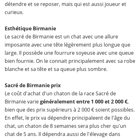
détendre et se reposer, mais qui est aussi joueur et
curieux.
Esthétique Birmanie
Le sacré de Birmanie est un chat avec une allure
imposante avec une tête légèrement plus longue que
large. Il possède une fourrure soyeuse avec une queue
bien fournie. On le connait principalement avec sa robe
blanche et sa tête et sa queue plus sombre.
Sacré de Birmanie prix
Le coût d'achat d'un chaton de la race Sacré de
Birmanie varie
généralement entre 1 000 et 2 000 €
,
bien que des prix supérieurs à 2 000 € soient possibles.
En effet, le prix va dépendre principaleent de l'âge du
chat, un chaton de 8 semaines sera plus cher qu'un
chat de 5 ans. Il dépendra aussi de l'élevage dans