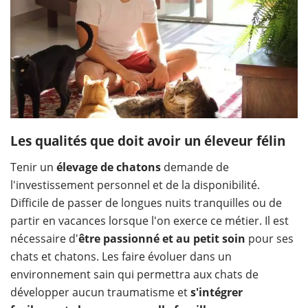
Les qualités que doit avoir un éleveur félin
Tenir un
élevage de chatons
demande de
l'investissement personnel et de la disponibilité.
Difficile de passer de longues nuits tranquilles ou de
partir en vacances lorsque l'on exerce ce métier. Il est
nécessaire d'
être passionné et au petit soin
pour ses
chats et chatons. Les faire évoluer dans un
environnement sain qui permettra aux chats de
développer aucun traumatisme et
s'intégrer