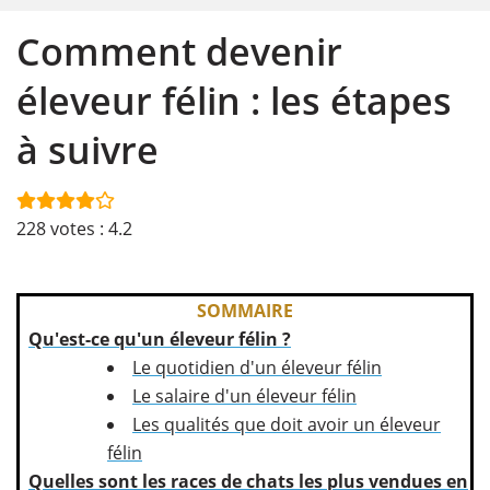
Comment devenir
éleveur félin : les étapes
à suivre
228
votes :
4.2
SOMMAIRE
Qu'est-ce qu'un éleveur félin ?
Le quotidien d'un éleveur félin
Le salaire d'un éleveur félin
Les qualités que doit avoir un éleveur
félin
Quelles sont les races de chats les plus vendues en