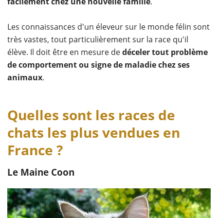
facilement chez une nouvelle famille
.
Les connaissances d'un éleveur sur le monde félin sont
très vastes, tout particulièrement sur la race qu'il
élève. Il doit être en mesure de
déceler tout problème
de comportement ou signe de maladie chez ses
animaux
.
Quelles sont les races de
chats les plus vendues en
France ?
Le Maine Coon