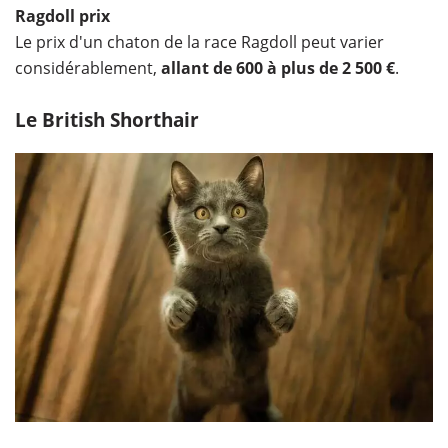
Ragdoll prix
Le prix d'un chaton de la race Ragdoll peut varier
considérablement,
allant de 600 à plus de 2 500 €
.
Le British Shorthair