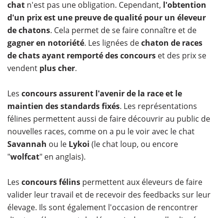
chat
n'est pas une obligation. Cependant,
l'obtention
d'un prix est une preuve de qualité pour un éleveur
de chatons
. Cela permet de se faire connaître et de
gagner en notoriété
. Les lignées de
chaton de races
de chats ayant remporté des concours
et des prix se
vendent
plus cher
.
Les
concours assurent l'avenir de la race et le
maintien des standards fixés
. Les représentations
félines permettent aussi de faire découvrir au public de
nouvelles races, comme on a pu le voir avec le chat
Savannah
ou le
Lykoi
(le chat loup, ou encore
"
wolfcat
" en anglais).
Les
concours félins
permettent aux éleveurs de faire
valider leur travail et de recevoir des feedbacks sur leur
élevage. Ils sont également l'occasion de rencontrer