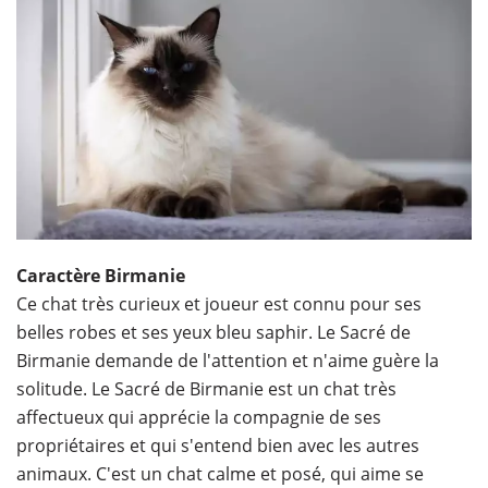
Caractère Birmanie
Ce chat très curieux et joueur est connu pour ses
belles robes et ses yeux bleu saphir. Le Sacré de
Birmanie demande de l'attention et n'aime guère la
solitude. Le Sacré de Birmanie est un chat très
affectueux qui apprécie la compagnie de ses
propriétaires et qui s'entend bien avec les autres
animaux. C'est un chat calme et posé, qui aime se