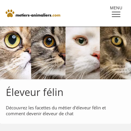
MENU
Éleveur félin
Découvrez les facettes du métier d'éleveur félin et
comment devenir éleveur de chat