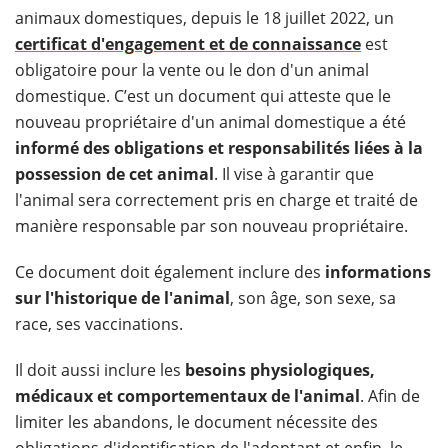
animaux domestiques, depuis le 18 juillet 2022, un
certificat d'engagement et de connaissance
est
obligatoire pour la vente ou le don d'un animal
domestique. C’est un document qui atteste que le
nouveau propriétaire d'un animal domestique a été
informé des obligations et responsabilités liées à la
possession de cet animal
. Il vise à garantir que
l'animal sera correctement pris en charge et traité de
manière responsable par son nouveau propriétaire.
Ce document doit également inclure des
informations
sur l'historique de l'animal
, son âge, son sexe, sa
race, ses vaccinations.
Il doit aussi inclure les
besoins physiologiques,
médicaux et comportementaux de l'animal
. Afin de
limiter les abandons, le document nécessite des
obligations d'identification de l'adoptant et enfin, le