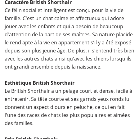
Caractère British Shorthair
Ce félin social et intelligent est conçu pour la vie de
famille. C'est un chat calme et affectueux qui adore
jouer avec les enfants et qui a besoin de beaucoup
d'attention de la part de ses maîtres. Sa nature placide
le rend apte à la vie en appartement s'il y a été exposé
depuis son plus jeune âge. De plus, il s'entend très bien
avec les autres chats ainsi qu'avec les chiens lorsqu'ils
ont grandi ensemble depuis la naissance.
Esthétique British Shorthair
Le British Shorthair a un pelage court et dense, facile à
entretenir. Sa tête courte et ses garnds yeux ronds lui
donnent un aspect d'ours en peluche, ce qui en fait
l'une des races de chats les plus populaires et aimées
des familles.