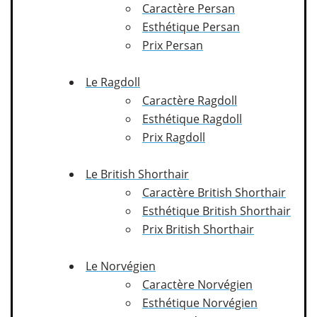
Caractère Persan
Esthétique Persan
Prix Persan
Le Ragdoll
Caractère Ragdoll
Esthétique Ragdoll
Prix Ragdoll
Le British Shorthair
Caractère British Shorthair
Esthétique British Shorthair
Prix British Shorthair
Le Norvégien
Caractère Norvégien
Esthétique Norvégien