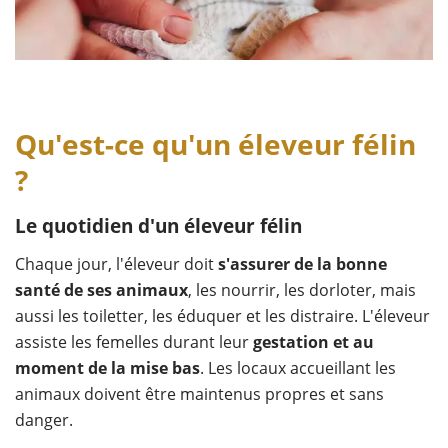
Qu'est-ce qu'un éleveur félin
?
Le quotidien d'un éleveur félin
Chaque jour, l'éleveur doit
s'assurer de la bonne
santé de ses animaux
, les nourrir, les dorloter, mais
aussi les toiletter, les éduquer et les distraire. L'éleveur
assiste les femelles durant leur
gestation et au
moment de la mise bas
. Les locaux accueillant les
animaux doivent être maintenus propres et sans
danger.