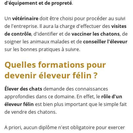
d'équipement et de propreté
.
Un
vétérinaire
doit être choisi pour procéder au suivi
de l'entreprise. Il aura la charge d'effectuer des
visites
de contrôle
, d'identifier et de
vacciner les chatons
, de
soigner les animaux malades et de
conseiller l'éleveur
sur les bonnes pratiques à suivre.
Quelles formations pour
devenir éleveur félin ?
Élever des chats
demande des connaissances
approfondies dans ce domaine. En effet, le
rôle d'un
éleveur félin
est bien plus important que le simple fait
de vendre des chatons.
A priori, aucun diplôme n'est obligatoire pour exercer