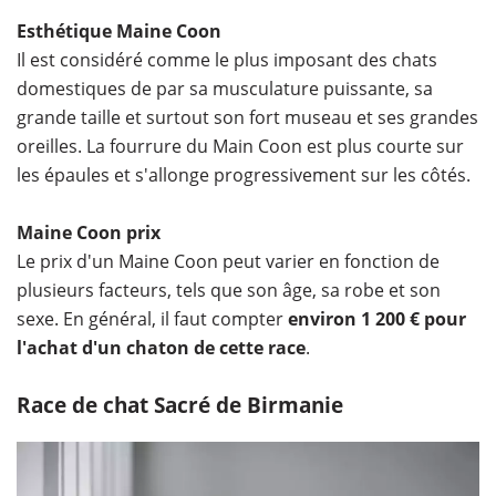
Esthétique Maine Coon
Il est considéré comme le plus imposant des chats
domestiques de par sa musculature puissante, sa
grande taille et surtout son fort museau et ses grandes
oreilles. La fourrure du Main Coon est plus courte sur
les épaules et s'allonge progressivement sur les côtés.
Maine Coon prix
Le prix d'un Maine Coon peut varier en fonction de
plusieurs facteurs, tels que son âge, sa robe et son
sexe. En général, il faut compter
environ 1 200 € pour
l'achat d'un chaton de cette race
.
Race de chat Sacré de Birmanie