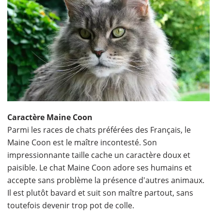
Caractère Maine Coon
Parmi les races de chats préférées des Français, le
Maine Coon est le maître incontesté. Son
impressionnante taille cache un caractère doux et
paisible. Le chat Maine Coon adore ses humains et
accepte sans problème la présence d'autres animaux.
Il est plutôt bavard et suit son maître partout, sans
toutefois devenir trop pot de colle.​​