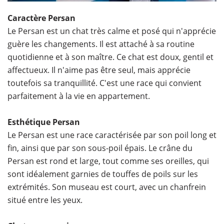
Caractère Persan
Le Persan est un chat très calme et posé qui n'apprécie
guère les changements. Il est attaché à sa routine
quotidienne et à son maître. Ce chat est doux, gentil et
affectueux. Il n'aime pas être seul, mais apprécie
toutefois sa tranquillité. C'est une race qui convient
parfaitement à la vie en appartement.
Esthétique Persan
Le Persan est une race caractérisée par son poil long et
fin, ainsi que par son sous-poil épais. Le crâne du
Persan est rond et large, tout comme ses oreilles, qui
sont idéalement garnies de touffes de poils sur les
extrémités. Son museau est court, avec un chanfrein
situé entre les yeux.