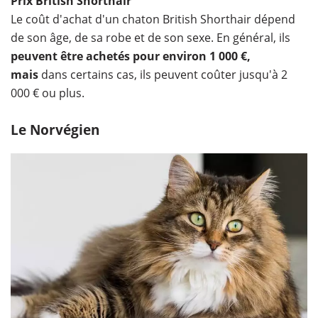
Prix British Shorthair
Le coût d'achat d'un chaton British Shorthair dépend
de son âge, de sa robe et de son sexe. En général, ils
peuvent être achetés pour environ 1 000 €,
mais
dans certains cas, ils peuvent coûter jusqu'à 2
000 € ou plus.
Le Norvégien