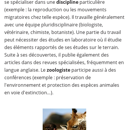
se spécialiser dans une
discipline
particulière
(exemple : la reproduction ou les mouvements
migratoires chez telle espèce). Il travaille généralement
avec une équipe pluridisciplinaire (biologiste,
vétérinaire, chimiste, botaniste). Une partie du travail
peut nécessiter des études en laboratoire où il étudie
des éléments rapportés de ses études sur le terrain.
Suite à ses découvertes, il publie également des
articles dans des revues spécialisées, fréquemment en
langue anglaise. Le
zoologiste
participe aussi à des
conférences (exemple : préservation de
l'environnement et protection des espèces animales
en voie d'extinction…).