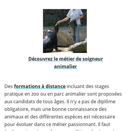
​Découvrez le métier de soigneur
animalier
Des
formations à distance
incluant des stages
pratique en zoo ou en parc animalier sont proposées
aux candidats de tous âges. Il n'y a pas de diplôme
obligatoire, mais une bonne connaissance des
animaux et des différentes espèces est nécessaire
pour évoluer dans ce métier passionnant. Il faut