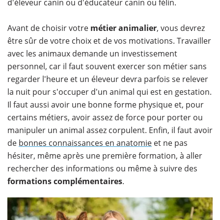
d'éleveur canin ou d'éducateur canin ou félin.
Avant de choisir votre
métier animalier
, vous devrez
être sûr de votre choix et de vos motivations. Travailler
avec les animaux demande un investissement
personnel, car il faut souvent exercer son métier sans
regarder l'heure et un éleveur devra parfois se relever
la nuit pour s'occuper d'un animal qui est en gestation.
Il faut aussi avoir une bonne forme physique et, pour
certains métiers, avoir assez de force pour porter ou
manipuler un animal assez corpulent. Enfin, il faut avoir
de
bonnes connaissances en anatomie
et ne pas
hésiter, même après une première formation, à aller
rechercher des informations ou même à suivre des
formations complémentaires
.