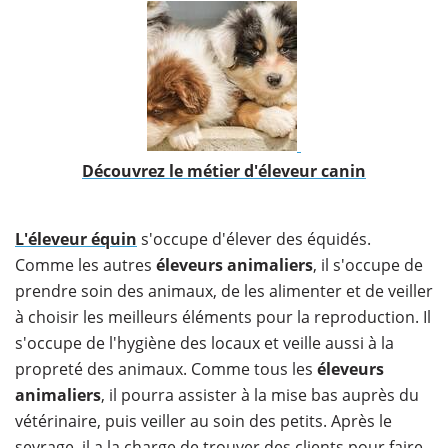
​Découvrez le métier d'éleveur canin
L'éleveur équin
s'occupe d'élever des équidés.
Comme les autres
éleveurs animaliers
, il s'occupe de
prendre soin des animaux, de les alimenter et de veiller
à choisir les meilleurs éléments pour la reproduction. Il
s'occupe de l'hygiène des locaux et veille aussi à la
propreté des animaux. Comme tous les
éleveurs
animaliers
, il pourra assister à la mise bas auprès du
vétérinaire, puis veiller au soin des petits. Après le
sevrage, il a la charge de trouver des clients pour faire