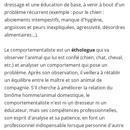
dressage et une éducation de base, à venir à bout d'un
problème récurrent (exemple : pour le chien :
aboiements intempestifs, manque d'hygiène,
angoisses et peurs inexpliquées, agressivité, désordres
alimentaires…).
Le comportementaliste est un
éthologue
qui va
observer l'animal qui lui est confié (chien, chat, cheval,
etc.) et analyser un comportement qui pose un
problème. Après son observation, il veillera à rétablir
un équilibre entre le maître et son animal de
compagnie. S'il cherche à améliorer la relation du
binôme homme/animal domestique, le
comportementaliste n'est ni un dresseur ni un
éducateur, mais ses compétences professionnelles,
son esprit d'analyse et sa patience, en font un
professionnel indispensable lorsque personne d'autre