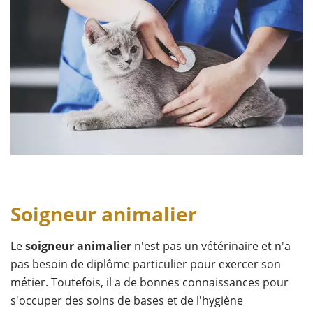
Soigneur animalier
Le
soigneur animalier
n'est pas un vétérinaire et n'a
pas besoin de diplôme particulier pour exercer son
métier. Toutefois, il a de bonnes connaissances pour
s'occuper des soins de bases et de l'hygiène