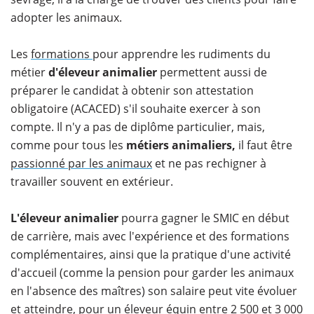
adopter les animaux.
Les
formations
pour apprendre les rudiments du
métier
d'éleveur animalier
permettent aussi de
préparer le candidat à obtenir son attestation
obligatoire (ACACED) s'il souhaite exercer à son
compte. Il n'y a pas de diplôme particulier, mais,
comme pour tous les
métiers animaliers,
il faut être
passionné par les animaux
et ne pas rechigner à
travailler souvent en extérieur.
L'éleveur animalier
pourra gagner le SMIC en début
de carrière, mais avec l'expérience et des formations
complémentaires, ainsi que la pratique d'une activité
d'accueil (comme la pension pour garder les animaux
en l'absence des maîtres) son salaire peut vite évoluer
et atteindre, pour un éleveur équin entre 2 500 et 3 000