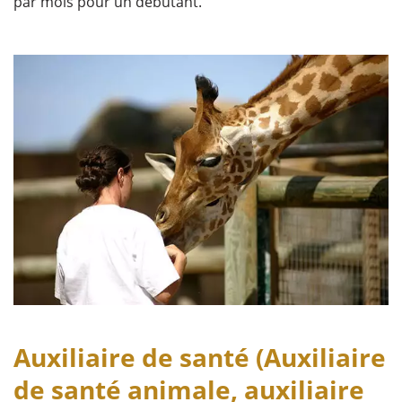
par mois pour un débutant.
Auxiliaire de santé (Auxiliaire
de santé animale, auxiliaire