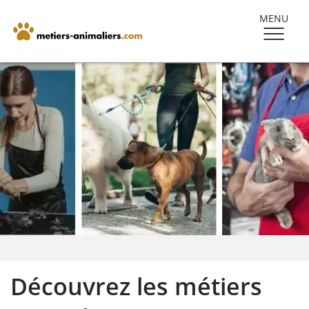
MENU
Découvrez les métiers