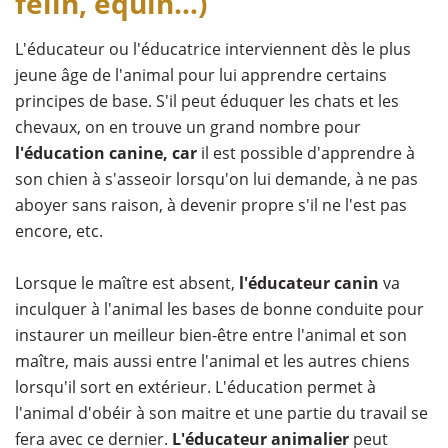
félin, équin…)
L'éducateur ou l'éducatrice interviennent dès le plus
jeune âge de l'animal pour lui apprendre certains
principes de base. S'il peut éduquer les chats et les
chevaux, on en trouve un grand nombre pour
l'éducation canine, car
il est possible d'apprendre à
son chien à s'asseoir lorsqu'on lui demande, à ne pas
aboyer sans raison, à devenir propre s'il ne l'est pas
encore, etc.
Lorsque le maître est absent,
l'éducateur canin
va
inculquer à l'animal les bases de bonne conduite pour
instaurer un meilleur bien-être entre l'animal et son
maître, mais aussi entre l'animal et les autres chiens
lorsqu'il sort en extérieur. L'éducation permet à
l'animal d'obéir à son maitre et une partie du travail se
fera avec ce dernier.
L'éducateur animalier
peut