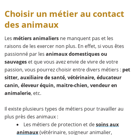
Choisir un métier au contact
des animaux
Les
métiers animaliers
ne manquent pas et les
raisons de les exercer non plus. En effet, si vous êtes
passionné par les
animaux domestiques ou
sauvages
et que vous avez envie de vivre de votre
passion, vous pourrez choisir entre divers métiers :
pet
sitter, auxiliaire de santé, vétérinaire, éducateur
canin, éleveur équin, maitre-chien, vendeur en
animalerie
, etc.
Il existe plusieurs types de métiers pour travailler au
plus près des animaux :
Les métiers de protection et de
soins aux
animaux
(vétérinaire, soigneur animalier,