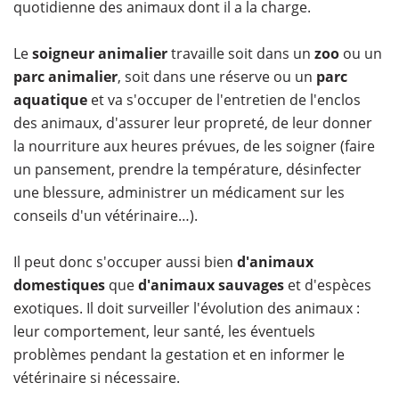
quotidienne des animaux dont il a la charge.
Le
soigneur animalier
travaille soit dans un
zoo
ou un
parc animalier
, soit dans une réserve ou un
parc
aquatique
et va s'occuper de l'entretien de l'enclos
des animaux, d'assurer leur propreté, de leur donner
la nourriture aux heures prévues, de les soigner (faire
un pansement, prendre la température, désinfecter
une blessure, administrer un médicament sur les
conseils d'un vétérinaire…).
​Il peut donc s'occuper aussi bien
d'animaux
domestiques
que
d'animaux sauvages
et d'espèces
exotiques. Il doit surveiller l'évolution des animaux :
leur comportement, leur santé, les éventuels
problèmes pendant la gestation et en informer le
vétérinaire si nécessaire.