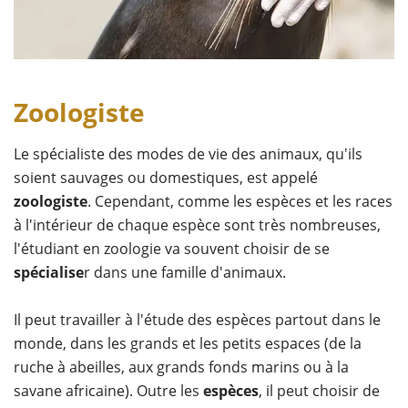
Zoologiste
Le spécialiste des modes de vie des animaux, qu'ils
soient sauvages ou domestiques, est appelé
zoologiste
. Cependant, comme les espèces et les races
à l'intérieur de chaque espèce sont très nombreuses,
l'étudiant en zoologie va souvent choisir de se
spécialise
r dans une famille d'animaux.
Il peut travailler à l'étude des espèces partout dans le
monde, dans les grands et les petits espaces (de la
ruche à abeilles, aux grands fonds marins ou à la
savane africaine). Outre les
espèces
, il peut choisir de