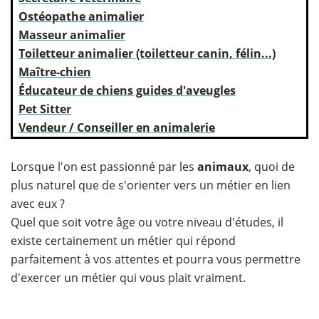
Ostéopathe animalier
Masseur animalier
Toiletteur animalier (toiletteur canin, félin...)
Maître-chien
Éducateur de chiens guides d'aveugles
Pet Sitter
Vendeur / Conseiller en animalerie
​Lorsque l'on est passionné par les
animaux
, quoi de
plus naturel que de s'orienter vers un métier en lien
avec eux ?
Quel que soit votre âge ou votre niveau d'études, il
existe certainement un métier qui répond
parfaitement à vos attentes et pourra vous permettre
d'exercer un métier qui vous plait vraiment.