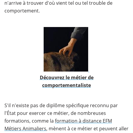
n'arrive à trouver d'où vient tel ou tel trouble de
comportement.
​Découvrez le métier de
comportementaliste
S'il n'existe pas de diplôme spécifique reconnu par
l'État pour exercer ce métier, de nombreuses
formations, comme la
formation à distance EFM
Métiers Animaliers
, mènent à ce métier et peuvent aller