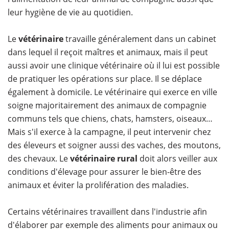
leur hygiène de vie au quotidien.
Le
vétérinaire
travaille généralement dans un cabinet
dans lequel il reçoit maîtres et animaux, mais il peut
aussi avoir une clinique vétérinaire où il lui est possible
de pratiquer les opérations sur place. Il se déplace
également à domicile. Le vétérinaire qui exerce en ville
soigne majoritairement des animaux de compagnie
communs tels que chiens, chats, hamsters, oiseaux…
Mais s'il exerce à la campagne, il peut intervenir chez
des éleveurs et soigner aussi des vaches, des moutons,
des chevaux. Le
vétérinaire rural
doit alors veiller aux
conditions d'élevage pour assurer le bien-être des
animaux et éviter la prolifération des maladies.
Certains vétérinaires travaillent dans l'industrie afin
d'élaborer par exemple des aliments pour animaux ou