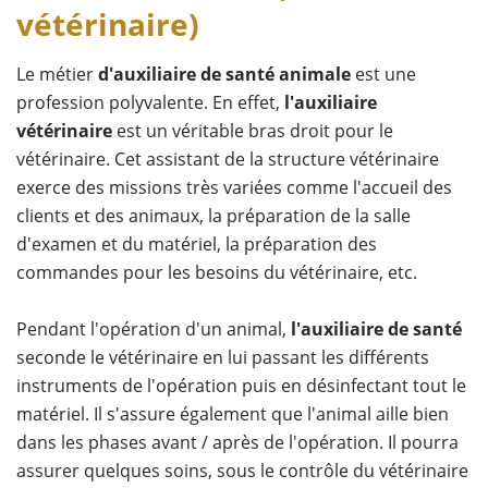
vétérinaire)
Le métier
d'auxiliaire de santé animale
est une
profession polyvalente. En effet,
l'auxiliaire
vétérinaire
est un véritable bras droit pour le
vétérinaire. Cet assistant de la structure vétérinaire
exerce des missions très variées comme l'accueil des
clients et des animaux, la préparation de la salle
d'examen et du matériel, la préparation des
commandes pour les besoins du vétérinaire, etc.
Pendant l'opération d'un animal,
l'auxiliaire de santé
seconde le vétérinaire en lui passant les différents
instruments de l'opération puis en désinfectant tout le
matériel. Il s'assure également que l'animal aille bien
dans les phases avant / après de l'opération. Il pourra
assurer quelques soins, sous le contrôle du vétérinaire