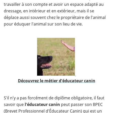
travailler à son compte et avoir un espace adapté au
dressage, en intérieur et en extérieur, mais il se
déplace aussi souvent chez le propriétaire de l'animal
pour éduquer l'animal sur son lieu de vie.
​Découvrez le métier d'éducateur canin
​S'il n'y a pas forcément de diplôme obligatoire, il faut
savoir que
l'éducateur canin
peut passer son BPEC
(Brevet Professionnel d'Éducateur Canin) qui est un