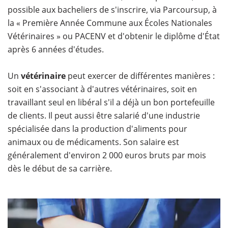
possible aux bacheliers de s'inscrire, via Parcoursup, à
la « Première Année Commune aux Écoles Nationales
Vétérinaires » ou PACENV et d'obtenir le diplôme d'État
après 6 années d'études.
Un
vétérinaire
peut exercer de différentes manières :
soit en s'associant à d'autres vétérinaires, soit en
travaillant seul en libéral s'il a déjà un bon portefeuille
de clients. Il peut aussi être salarié d'une industrie
spécialisée dans la production d'aliments pour
animaux ou de médicaments. Son salaire est
généralement d'environ 2 000 euros bruts par mois
dès le début de sa carrière.