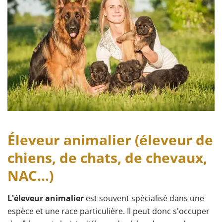
Éleveur animalier (éleveur de
chiens, de chats, de chevaux,
NAC…)
L'éleveur animalier
est souvent spécialisé dans une
espèce et une race particulière. Il peut donc s'occuper