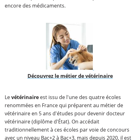
encore des médicaments.
​Découvrez le métier de vétérinaire
​Le
vétérinaire
est issu de l'une des quatre écoles
renommées en France qui préparent au métier de
vétérinaire en 5 ans d'études pour devenir docteur
vétérinaire (diplôme d'État). On accédait
traditionnellement à ces écoles par voie de concours
avec un niveau Bac+2 à Bac+3, mais depuis 2020, il est