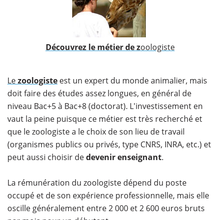
​Découvrez le métier de z
oologiste
Le
zoologiste
est un expert du monde animalier, mais
doit faire des études assez longues, en général de
niveau Bac+5 à Bac+8 (doctorat). L'investissement en
vaut la peine puisque ce métier est très recherché et
que le zoologiste a le choix de son lieu de travail
(organismes publics ou privés, type CNRS, INRA, etc.) et
peut aussi choisir de
devenir enseignant
.
La rémunération du zoologiste dépend du poste
occupé et de son expérience professionnelle, mais elle
oscille généralement entre 2 000 et 2 600 euros bruts