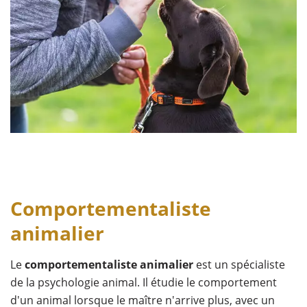
Comportementaliste
animalier
Le
comportementaliste animalier
est un spécialiste
de la psychologie animal. Il étudie le comportement
d'un animal lorsque le maître n'arrive plus, avec un