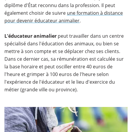
diplôme d'État reconnu dans la profession. Il peut
également choisir de suivre
une formation à distance
pour devenir éducateur animalier
.
L'éducateur animalier
peut travailler dans un centre
spécialisé dans l'éducation des animaux, ou bien se
mettre à son compte et se déplacer chez ses clients.
Dans ce dernier cas, sa rémunération est calculée sur
la base horaire et peut osciller entre 40 euros de
l'heure et grimper à 100 euros de l'heure selon
l'expérience de l'éducateur et le lieu d'exercice du
métier (grande ville ou province).