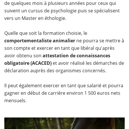
de quelques mois à plusieurs années pour ceux qui
suivent un cursus de psychologie puis se spécialisent
vers un Master en éthologie.
Quelle que soit la formation choisie, le
comportementaliste animalier
ne pourra se mettre à
son compte et exercer en tant que libéral qu'après
avoir obtenu son
attestation de connaissances
obligatoire (ACACED)
et avoir réalisé les démarches de
déclaration auprès des organismes concernés.
Il peut également exercer en tant que salarié et pourra
gagner en début de carrière environ 1 500 euros nets
mensuels.