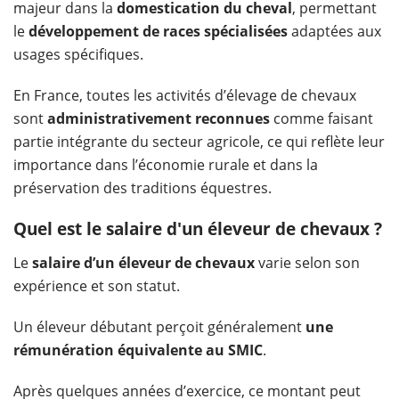
majeur dans la
domestication du cheval
, permettant
le
développement de races spécialisées
adaptées aux
usages spécifiques.
En France, toutes les activités d’élevage de chevaux
sont
administrativement reconnues
comme faisant
partie intégrante du secteur agricole, ce qui reflète leur
importance dans l’économie rurale et dans la
préservation des traditions équestres.
Quel est le salaire d'un éleveur de chevaux ?
Le
salaire d’un éleveur de chevaux
varie selon son
expérience et son statut.
Un éleveur débutant perçoit généralement
une
rémunération équivalente au SMIC
.
Après quelques années d’exercice, ce montant peut