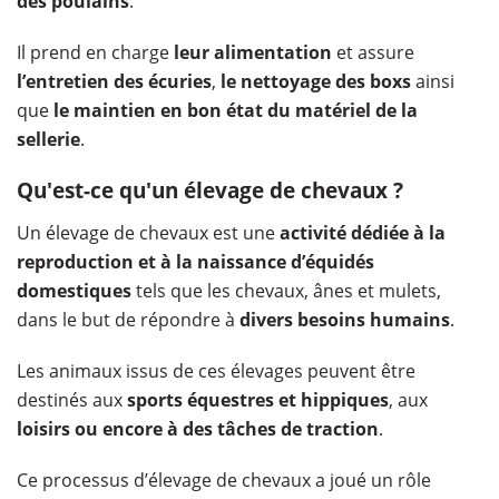
des poulains
.
Il prend en charge
leur alimentation
et assure
l’entretien des écuries
,
le nettoyage des boxs
ainsi
que
le maintien en bon état du matériel de la
sellerie
.
Qu'est-ce qu'un élevage de chevaux ?
Un élevage de chevaux est une
activité dédiée à la
reproduction et à la naissance d’équidés
domestiques
tels que les chevaux, ânes et mulets,
dans le but de répondre à
divers besoins humains
.
Les animaux issus de ces élevages peuvent être
destinés aux
sports équestres et hippiques
, aux
loisirs ou encore à des tâches de traction
.
Ce processus d’élevage de chevaux a joué un rôle