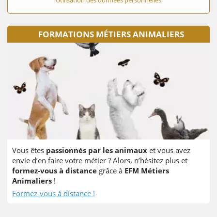
FORMATIONS MÉTIERS ANIMALIERS
Vous êtes
passionnés par les animaux
et vous avez
envie d’en faire votre métier ? Alors, n’hésitez plus et
formez-vous à distance
grâce à
EFM Métiers
Animaliers
!
Formez-vous à distance !