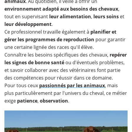
animaux
. Au quotidien, il veille à offrir un
environnement adapté aux besoins des chevaux
,
tout en supervisant
leur alimentation
,
leurs soins
et
leur développement
.
Ce professionnel travaille également à
planifier et
gérer les programmes de reproduction
pour garantir
une certaine lignée des races qu'il élève.
Connaître les besoins spécifiques des chevaux,
repérer
les signes de bonne santé
ou d'éventuels problèmes,
et savoir collaborer avec des vétérinaires font partie
des compétences pour réussir dans ce domaine.
Pour tous ceux
passionnés par les animaux
, mais
plus particulièrement par l'univers du cheval, ce métier
exige
patience
,
observation
.