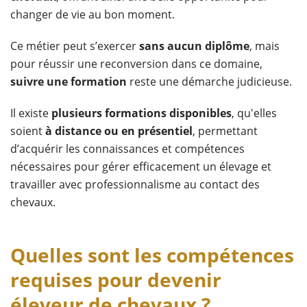
changer de vie au bon moment.
Ce métier peut s’exercer
sans aucun diplôme
, mais
pour réussir une reconversion dans ce domaine,
suivre une formation
reste une démarche judicieuse.
Il existe
plusieurs formations disponibles
, qu'elles
soient
à distance ou en présentiel
, permettant
d’acquérir les connaissances et compétences
nécessaires pour gérer efficacement un élevage et
travailler avec professionnalisme au contact des
chevaux.
Quelles sont les compétences
requises pour devenir
éleveur de chevaux ?