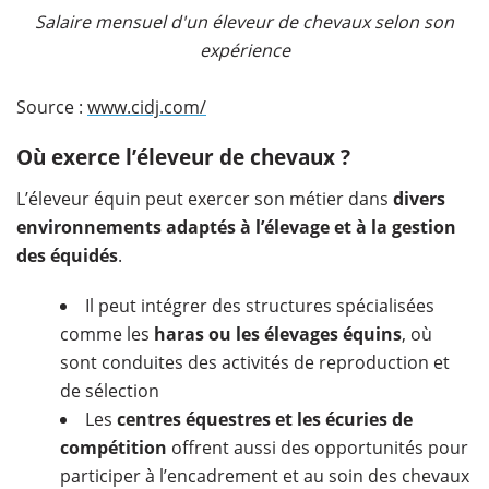
Salaire mensuel d'un éleveur de chevaux selon son
expérience
Source :
www.cidj.com/
Où exerce l’éleveur de chevaux ?
L’éleveur équin peut exercer son métier dans
divers
environnements adaptés à l’élevage et à la gestion
des équidés
.
Il peut intégrer des structures spécialisées
comme les
haras ou les élevages équins
, où
sont conduites des activités de reproduction et
de sélection
Les
centres équestres et les écuries de
compétition
offrent aussi des opportunités pour
participer à l’encadrement et au soin des chevaux