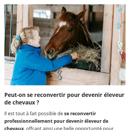
Peut-on se reconvertir pour devenir éleveur
de chevaux ?
Il est tout à fait possible de
se reconvertir
professionnellement pour devenir éleveur de
chevaux
, offrant ainsi une belle opportunité pour