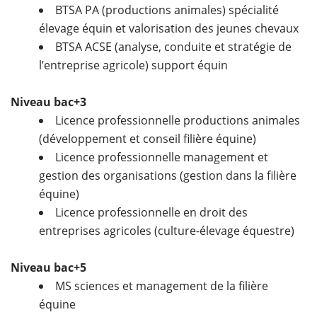
BTSA PA (productions animales) spécialité
élevage équin et valorisation des jeunes chevaux
BTSA ACSE (analyse, conduite et stratégie de
l’entreprise agricole) support équin
Niveau bac+3
Licence professionnelle productions animales
(développement et conseil filière équine)
Licence professionnelle management et
gestion des organisations (gestion dans la filière
équine)
Licence professionnelle en droit des
entreprises agricoles (culture-élevage équestre)
Niveau bac+5
MS sciences et management de la filière
équine