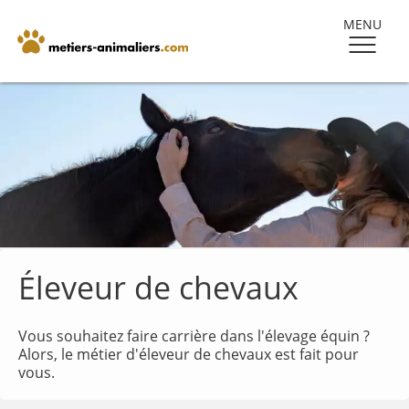
MENU
Éleveur de chevaux
Vous souhaitez faire carrière dans l'élevage équin ?
Alors, le métier d'éleveur de chevaux est fait pour
vous.