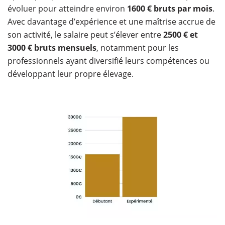
évoluer pour atteindre environ
1600 € bruts par mois
.
Avec davantage d’expérience et une maîtrise accrue de
son activité, le salaire peut s’élever entre
2500 € et
3000 € bruts mensuels
, notamment pour les
professionnels ayant diversifié leurs compétences ou
développant leur propre élevage.