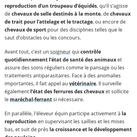
reproduction d’un troupeau d’équidés
, qu’il s’agisse
de
chevaux de selle destinés à la monte
, de
chevaux
de trait pour l’attelage et le tractage
, ou encore de
chevaux de sport
pour des disciplines telles que le
saut d’obstacles ou les concours.
Avant tout, c’est un
soigneur
qui
contrôle
quotidiennement l’état de santé des animaux
et
assure des soins réguliers comme le pansage ou les
traitements antiparasitaires. Face à des anomalies
importantes, il fait appel au
vétérinaire
. Il surveille
également
l’état des ferrures des chevaux
et sollicite
le
maréchal-ferrant
si nécessaire.
En parallèle, l'éleveur équin participe activement à
la
reproduction
en supervisant les saillies et les mises
bas, et suit de près
la croissance et le développement