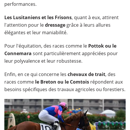
performances.
Les Lusitaniens et les Frisons
, quant à eux, attirent
l'attention pour le
dressage
grâce à leurs allures
élégantes et leur maniabilité.
Pour l'équitation, des races comme le
Pottok ou le
Connemara
sont particulièrement appréciées pour
leur polyvalence et leur robustesse.
Enfin, en ce qui concerne les
chevaux de trait
, des
races comme
le Breton ou le Comtois
répondent aux
besoins spécifiques des travaux agricoles ou forestiers.