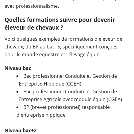
avec professionnalisme.
Quelles formations suivre pour devenir
éleveur de chevaux ?
Voici quelques exemples de formations d'éleveur de
chevaux, du BP au bac+5, spécifiquement conçues
pour le monde équestre et l’élevage équin.
Niveau bac
Bac professionnel Conduite et Gestion de
l'Entreprise Hippique (CGEH)
Bac professionnel Conduite et Gestion de
l’Entreprise Agricole avec module équin (CGEA)
BP (brevet professionnel) responsable
d'entreprise hippique
Niveau bac+2