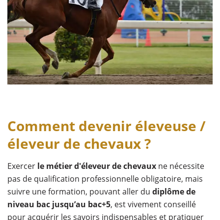
Comment devenir éleveuse /
éleveur de chevaux ?
Exercer
le métier d'éleveur de chevaux
ne nécessite
pas de qualification professionnelle obligatoire, mais
suivre une formation, pouvant aller du
diplôme de
niveau bac jusqu’au bac+5
, est vivement conseillé
pour acquérir les savoirs indispensables et pratiquer