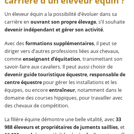
carrière d'un éleveur équin ?
Un éleveur équin a la possibilité d’évoluer dans sa
carrière en
ouvrant son propre élevage
, s’il souhaite
devenir indépendant et gérer son activité
.
Avec des
formations supplémentaires
, il peut se
diriger vers d’autres professions liées aux chevaux,
comme
enseignant d’équitation
, transmettant son
savoir-faire aux cavaliers. Il peut aussi choisir de
devenir guide touristique équestre
,
responsable de
centre équestre
pour gérer les installations et les
équipes, ou encore
entraîneur
, notamment dans le
domaine des courses hippiques, pour travailler avec
des chevaux de compétition.
La filière équine démontre une belle vitalité, avec
33
988 éleveurs et propriétaires de juments saillies
, et