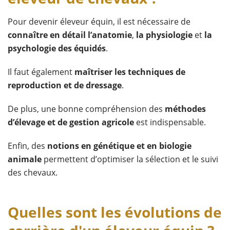
Pour devenir éleveur équin, il est nécessaire de
connaître en détail l’anatomie
,
la physiologie
et
la
psychologie des équidés
.
Il faut également
maîtriser les techniques de
reproduction et de dressage
.
De plus, une bonne compréhension des
méthodes
d’élevage et de gestion agricole
est indispensable.
Enfin, des
notions en génétique et en biologie
animale
permettent d’optimiser la sélection et le suivi
des chevaux.
Quelles sont les évolutions de