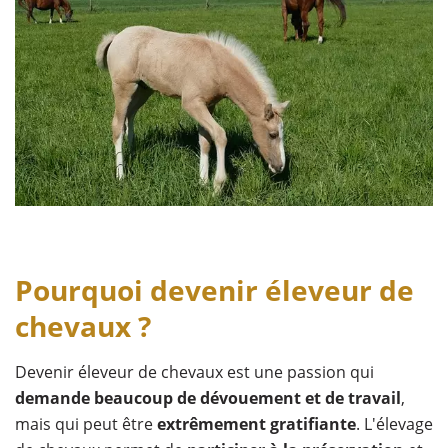
Pourquoi devenir éleveur de
chevaux ?
Devenir éleveur de chevaux est une passion qui
demande beaucoup de dévouement et de travail
,
mais qui peut être
extrêmement gratifiante
. L'élevage