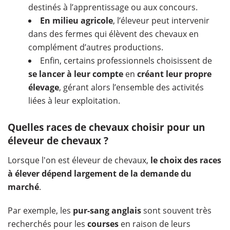
destinés à l’apprentissage ou aux concours.
En milieu agricole
, l’éleveur peut intervenir
dans des fermes qui élèvent des chevaux en
complément d’autres productions.
Enfin, certains professionnels choisissent de
se lancer à leur compte
en
créant leur propre
élevage
, gérant alors l’ensemble des activités
liées à leur exploitation.
Quelles races de chevaux choisir pour un
éleveur de chevaux ?
Lorsque l'on est éleveur de chevaux,
le choix des races
à élever dépend largement de la demande du
marché
.
Par exemple, les
pur-sang anglais
sont souvent très
recherchés pour les
courses
en raison de leurs