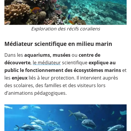
Exploration des récifs coraliens
Médiateur scientifique en milieu marin
Dans les
aquariums, musées
ou
centre de
découverte
,
le médiateur
scientifique
explique au
public le fonctionnement des écosystèmes marins
et
les
enjeux
liés à leur protection. Il intervient auprès
des scolaires, des familles et des visiteurs lors
d’animations pédagogiques.