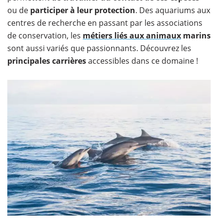
ou de
participer à leur protection
. Des aquariums aux
centres de recherche en passant par les associations
de conservation, les
métiers liés aux animaux
marins
sont aussi variés que passionnants. Découvrez les
principales carrières
accessibles dans ce domaine !