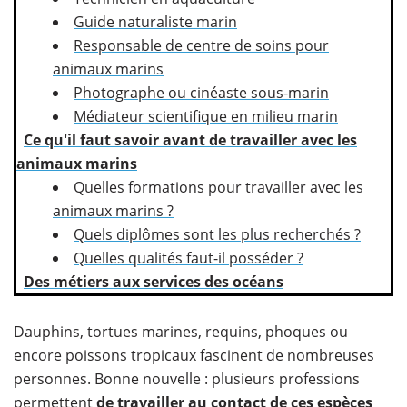
Guide naturaliste marin
Responsable de centre de soins pour
animaux marins
Photographe ou cinéaste sous-marin
Médiateur scientifique en milieu marin
Ce qu'il faut savoir avant de travailler avec les
animaux marins
Quelles formations pour travailler avec les
animaux marins ?
Quels diplômes sont les plus recherchés ?
Quelles qualités faut-il posséder ?
Des métiers aux services des océans
Dauphins, tortues marines, requins, phoques ou
encore poissons tropicaux fascinent de nombreuses
personnes. Bonne nouvelle : plusieurs professions
permettent
de travailler au contact de ces espèces