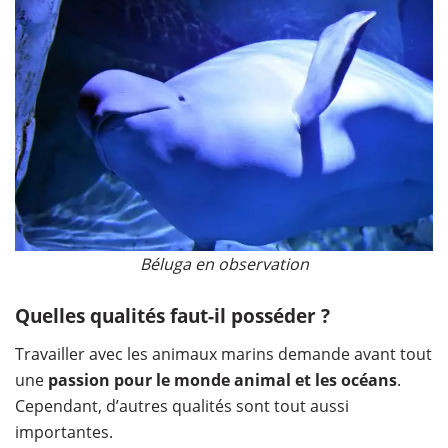
Béluga en observation
Quelles qualités faut-il posséder ?
Travailler avec les animaux marins demande avant tout
une
passion pour le monde animal et les océans
.
Cependant, d’autres qualités sont tout aussi
importantes.