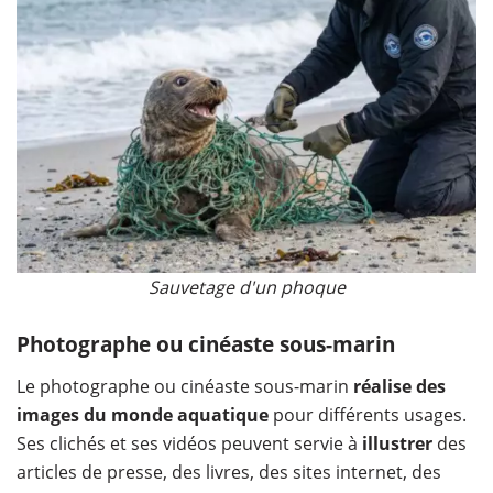
Sauvetage d'un phoque
Photographe ou cinéaste sous-marin
Le photographe ou cinéaste sous-marin
réalise des
images du monde aquatique
pour différents usages.
Ses clichés et ses vidéos peuvent servie à
illustrer
des
articles de presse, des livres, des sites internet, des