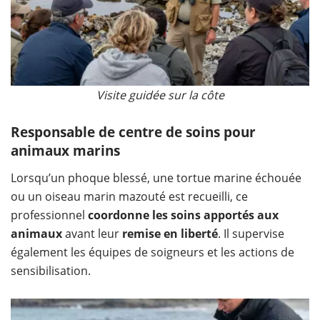
Visite guidée sur la côte
Responsable de centre de soins pour
animaux marins
Lorsqu’un phoque blessé, une tortue marine échouée
ou un oiseau marin mazouté est recueilli, ce
professionnel
coordonne les soins apportés aux
animaux
avant leur
remise en liberté
. Il supervise
également les équipes de soigneurs et les actions de
sensibilisation.