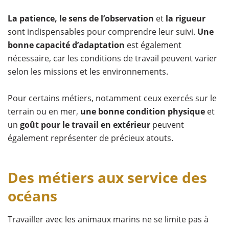
La patience, le sens de l’observation
et
la rigueur
sont indispensables pour comprendre leur suivi.
Une
bonne capacité d’adaptation
est également
nécessaire, car les conditions de travail peuvent varier
selon les missions et les environnements.
Pour certains métiers, notamment ceux exercés sur le
terrain ou en mer,
une bonne condition physique
et
un
goût pour le travail
en extérieur
peuvent
également représenter de précieux atouts.
Des métiers aux service des
océans
Travailler avec les animaux marins ne se limite pas à