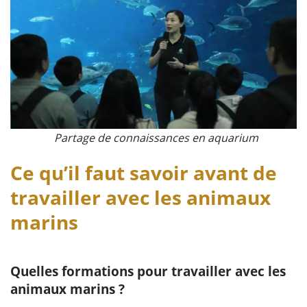
Partage de connaissances en aquarium
Ce qu’il faut savoir avant de
travailler avec les animaux
marins
Quelles formations pour travailler avec les
animaux marins ?