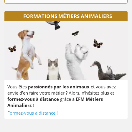
FORMATIONS MÉTIERS ANIMALIERS
Vous êtes
passionnés par les animaux
et vous avez
envie d’en faire votre métier ? Alors, n’hésitez plus et
formez-vous à distance
grâce à
EFM Métiers
Animaliers
!
Formez-vous à distance !