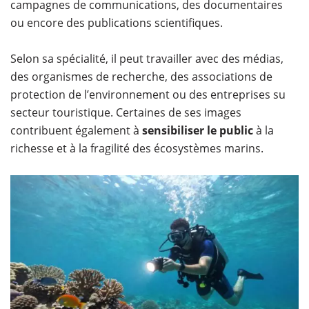
campagnes de communications, des documentaires
ou encore des publications scientifiques.
Selon sa spécialité, il peut travailler avec des médias,
des organismes de recherche, des associations de
protection de l’environnement ou des entreprises su
secteur touristique. Certaines de ses images
contribuent également à
sensibiliser le public
à la
richesse et à la fragilité des écosystèmes marins.