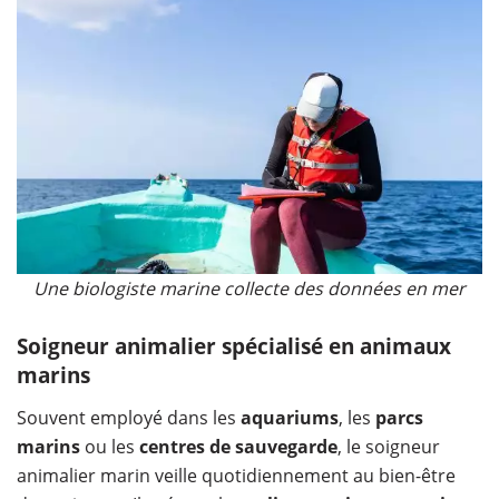
Une biologiste marine collecte des données en mer
Soigneur animalier spécialisé en animaux
marins
Souvent employé dans les
aquariums
, les
parcs
marins
ou les
centres de sauvegarde
, le soigneur
animalier marin veille quotidiennement au bien-être