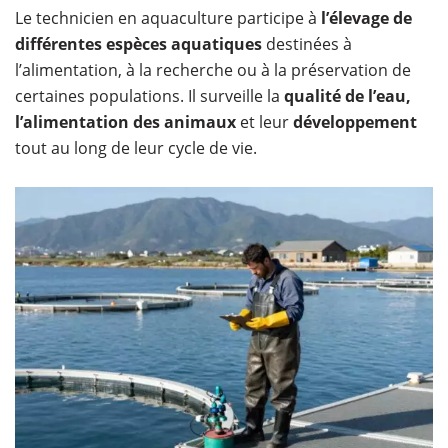
Le technicien en aquaculture participe à
l’élevage de
différentes espèces aquatiques
destinées à
l’alimentation, à la recherche ou à la préservation de
certaines populations. Il surveille la
qualité de l’eau,
l’alimentation des animaux
et leur
développement
tout au long de leur cycle de vie.