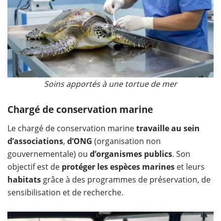
Soins apportés à une tortue de mer
Chargé de conservation marine
Le chargé de conservation marine
travaille au sein
d’associations
,
d’ONG
(organisation non
gouvernementale) ou
d’organismes publics
. Son
objectif est de
protéger les espèces marines
et leurs
habitats
grâce à des programmes de préservation, de
sensibilisation et de recherche.