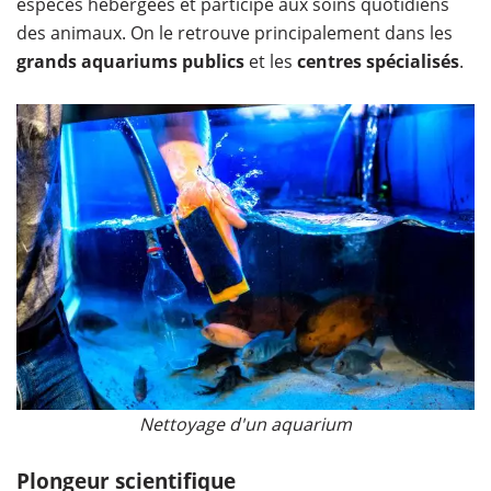
espèces hébergées et participe aux soins quotidiens
des animaux. On le retrouve principalement dans les
grands aquariums publics
et les
centres spécialisés
.
Nettoyage d'un aquarium
Plongeur scientifique