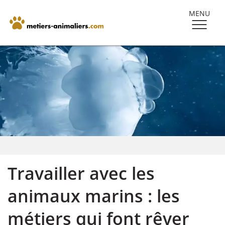
MENU
Travailler avec les
animaux marins : les
métiers qui font rêver