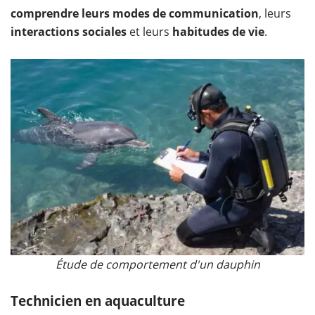
comprendre leurs
modes de communication
, leurs
interactions sociales
et leurs
habitudes de vie
.
Étude de comportement d'un dauphin
Technicien en aquaculture