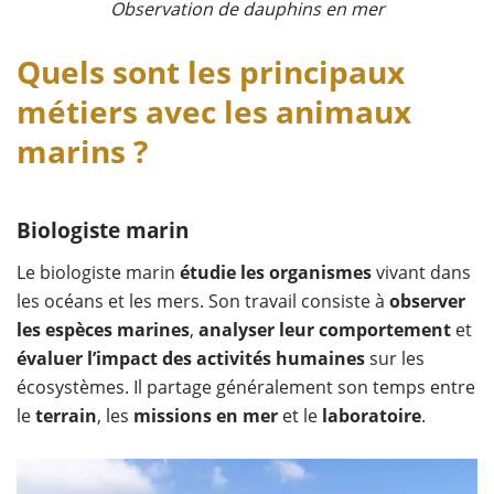
Observation de dauphins en mer
Quels sont les principaux
métiers avec les animaux
marins ?
Biologiste marin
Le biologiste marin
étudie les organismes
vivant dans
les océans et les mers. Son travail consiste à
observer
les espèces marines
,
analyser leur comportement
et
évaluer l’impact des activités humaines
sur les
écosystèmes. Il partage généralement son temps entre
le
terrain
, les
missions
en mer
et le
laboratoire
.