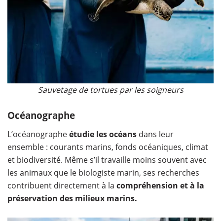
Sauvetage de tortues par les soigneurs
Océanographe
L’océanographe
étudie les océans
dans leur
ensemble : courants marins, fonds océaniques, climat
et biodiversité. Même s’il travaille moins souvent avec
les animaux que le biologiste marin, ses recherches
contribuent directement à la
compréhension et à la
préservation des milieux marins.