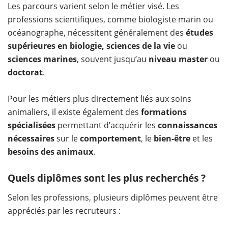
Les parcours varient selon le métier visé. Les
professions scientifiques, comme biologiste marin ou
océanographe, nécessitent généralement des
études
supérieures en biologie, sciences de la vie
ou
sciences marines
, souvent jusqu’au
niveau master
ou
doctorat
.
Pour les métiers plus directement liés aux soins
animaliers, il existe également des
formations
spécialisées
permettant d’acquérir les
connaissances
nécessaires
sur le
comportement
, le
bien-être
et les
besoins des animaux
.
Quels diplômes sont les plus recherchés ?
Selon les professions, plusieurs diplômes peuvent être
appréciés par les recruteurs :