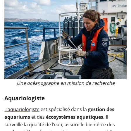
Une océanographe en mission de recherche
Aquariologiste
L’aquariologiste
est spécialisé dans la
gestion des
aquariums
et des
écosystèmes aquatiques.
Il
surveille la qualité de l’eau, assure le bien-être des