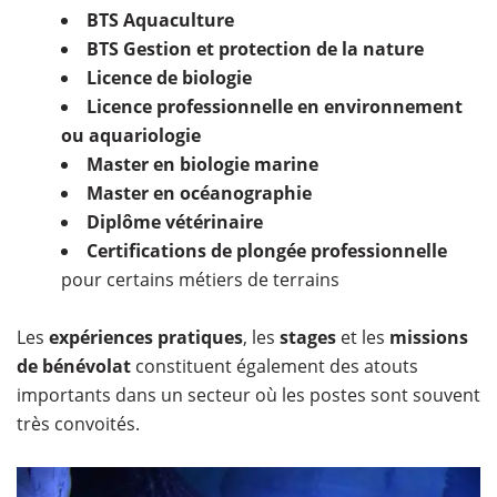
BTS Aquaculture
BTS Gestion et protection de la nature
Licence de biologie
Licence professionnelle en environnement
ou aquariologie
Master en biologie marine
Master en océanographie
Diplôme vétérinaire
Certifications de plongée professionnelle
pour certains métiers de terrains
Les
expériences pratiques
, les
stages
et les
missions
de bénévolat
constituent également des atouts
importants dans un secteur où les postes sont souvent
très convoités.