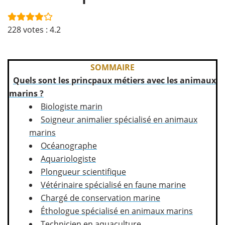
228
votes :
4.2
SOMMAIRE
Quels sont les princpaux métiers avec les animaux
marins ?
Biologiste marin
Soigneur animalier spécialisé en animaux
marins
Océanographe
Aquariologiste
Plongueur scientifique
Vétérinaire spécialisé en faune marine
Chargé de conservation marine
Éthologue spécialisé en animaux marins
Technicien en aquaculture