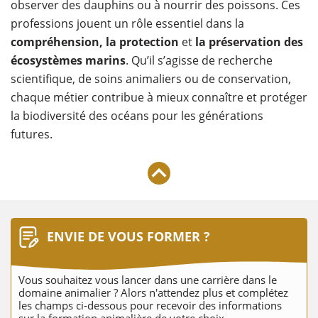
observer des dauphins ou à nourrir des poissons. Ces
professions jouent un rôle essentiel dans la
compréhension, la protection
et
la préservation des
écosystèmes marins
. Qu’il s’agisse de recherche
scientifique, de soins animaliers ou de conservation,
chaque métier contribue à mieux connaître et protéger
la biodiversité des océans pour les générations
futures.
ENVIE DE VOUS FORMER ?
Vous souhaitez vous lancer dans une carrière dans le
domaine animalier ? Alors n'attendez plus et complétez
les champs ci-dessous pour recevoir des informations