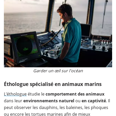
Garder un œil sur l'océan
Éthologue spécialisé en animaux marins
L’éthologue
étudie le
comportement des animaux
dans leur
environnements naturel
ou
en captivité
. Il
peut observer les dauphins, les baleines, les phoques
ou encore les tortues marines afin de mieux