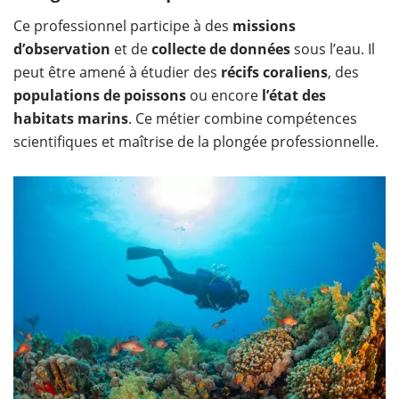
Ce professionnel participe à des
missions
d’observation
et de
collecte de données
sous l’eau. Il
peut être amené à étudier des
récifs coraliens
, des
populations de poissons
ou encore
l’état des
habitats marins
. Ce métier combine compétences
scientifiques et maîtrise de la plongée professionnelle.