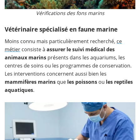
Vérifications des fons marins
Vétérinaire spécialisé en faune marine
Moins connu mais particulièrement recherché,
ce
métier
consiste à
assurer le suivi médical des
animaux marins
présents dans les aquariums, les
centres de soins ou les programmes de conservation.
Les interventions concernent aussi bien les
mammifères marins
que
les poissons
ou
les reptiles
aquatiques
.