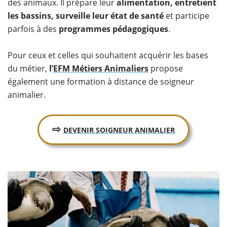
des animaux. Il prépare leur
alimentation, entretient
les bassins, surveille leur état de santé
et participe
parfois à des
programmes pédagogiques
.
Pour ceux et celles qui souhaitent acquérir les bases
du métier,
l’
EFM Métiers Animaliers
propose
également une formation à distance de soigneur
animalier.
⇨
DEVENIR SOIGNEUR ANIMALIER