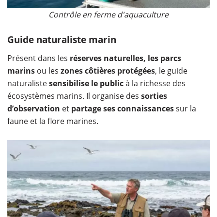
Contrôle en ferme d'aquaculture
Guide naturaliste marin
Présent dans les
réserves naturelles, les parcs
marins
ou les
zones côtières protégées
, le guide
naturaliste
sensibilise le public
à la richesse des
écosystèmes marins. Il organise des
sorties
d’observation
et
partage ses connaissances
sur la
faune et la flore marines.